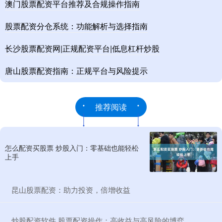
澳门股票配资平台推荐及合规操作指南
股票配资分仓系统：功能解析与选择指南
长沙股票配资网|正规配资平台|低息杠杆炒股
唐山股票配资指南：正规平台与风险提示
推荐阅读
怎么配资买股票 炒股入门：零基础也能轻松
上手
​昆山股票配资：助力投资，倍增收益
​炒股配资软件 股票配资操作：高收益与高风险的博弈