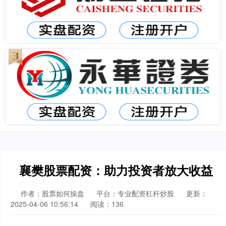
襄樊股票配资：助力投资者放大收益
作者：股票如何操盘
平台：专业配资杠杆炒股
更新：
2025-04-06 10:56:14
阅读：136