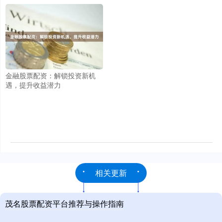
金融股票配资：解锁投资新机
遇，提升收益潜力
相关更新
茂名股票配资平台推荐与操作指南