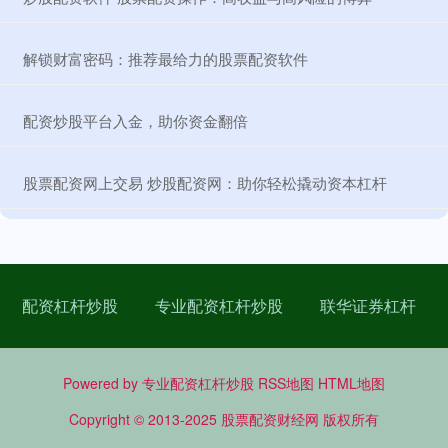
​解锁财富密码：推荐最给力的股票配资软件
​配资炒股平台入金，助你资金翻倍
​股票配资网上交易 炒股配资网：助你轻松撬动资本杠杆
配资杠杆炒股
专业配资杠杆炒股
联华证券杠杆
Powered by
专业配资杠杆炒股
RSS地图
HTML地图
Copyright
© 2013-2025
股票配资财经网
版权所有