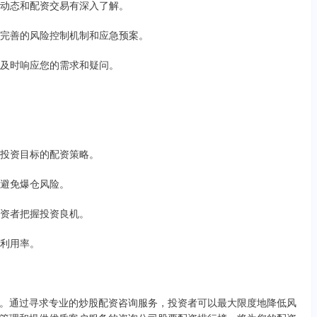
市场动态和配资交易有深入了解。
提供完善的风险控制机制和应急预案。
们能及时响应您的需求和疑问。
力和投资目标的配资策略。
，避免爆仓风险。
助投资者把握投资良机。
金利用率。
。通过寻求专业的炒股配资咨询服务，投资者可以最大限度地降低风