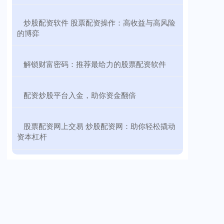
​炒股配资软件 股票配资操作：高收益与高风险
的博弈
​解锁财富密码：推荐最给力的股票配资软件
​配资炒股平台入金，助你资金翻倍
​股票配资网上交易 炒股配资网：助你轻松撬动
资本杠杆