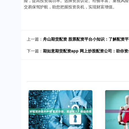
险，提高投资成功率。选择资质认证、经验丰富、重视风险
交易保驾护航，助您把握投资良机，实现财富增值。
上一篇：
舟山期货配资 股票配资平台小知识：了解配资
下一篇：
期如意期货配资app 网上炒股配资公司：助你