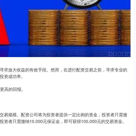
寻求放大收益的有效手段。然而，在进行配资交易之前，寻求专业的
投资成功率。
得更高的回报。
交易规模。配资公司将为投资者提供一定比例的资金，投资者只需缴
资者只需缴纳10,000元保证金，即可获得100,000元的交易资金。