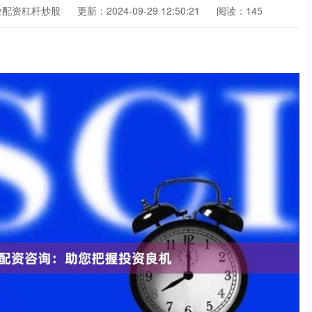
业配资杠杆炒股
更新：2024-09-29 12:50:21
阅读：145