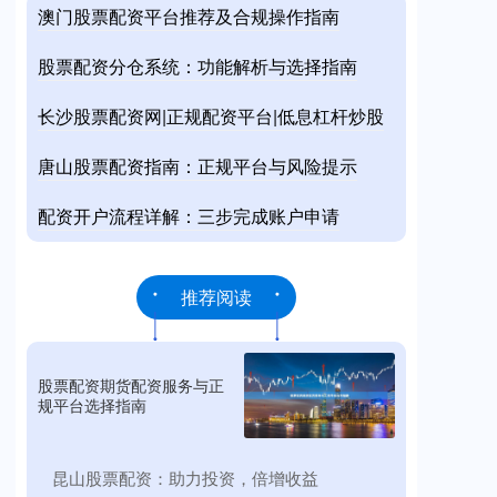
澳门股票配资平台推荐及合规操作指南
股票配资分仓系统：功能解析与选择指南
长沙股票配资网|正规配资平台|低息杠杆炒股
唐山股票配资指南：正规平台与风险提示
配资开户流程详解：三步完成账户申请
推荐阅读
股票配资期货配资服务与正
规平台选择指南
​昆山股票配资：助力投资，倍增收益