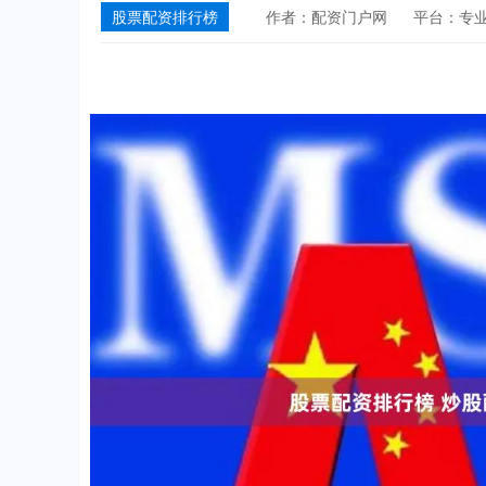
股票配资排行榜
作者：配资门户网
平台：专