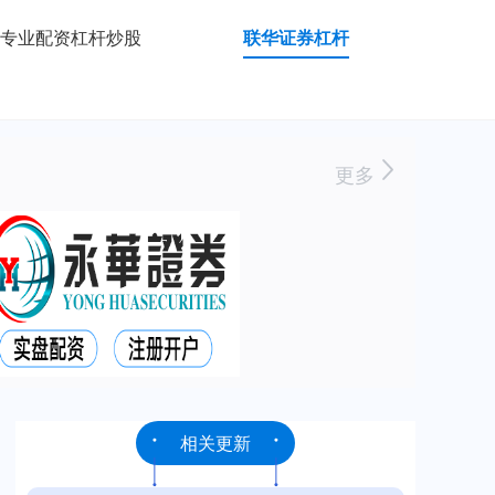
专业配资杠杆炒股
联华证券杠杆
更多
相关更新