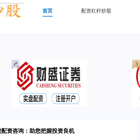
首页
配资杠杆炒股
股配资咨询：助您把握投资良机