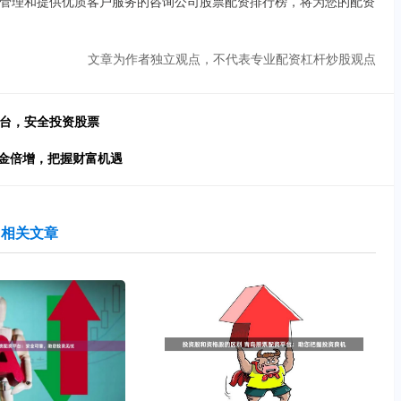
管理和提供优质客户服务的咨询公司股票配资排行榜，将为您的配资
文章为作者独立观点，不代表专业配资杠杆炒股观点
平台，安全投资股票
资金倍增，把握财富机遇
相关文章