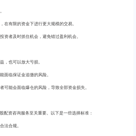
益。
用率，在有限的资金下进行更大规模的交易。
帮助投资者及时抓住机会，避免错过盈利机会。
大收益，也可以放大亏损。
者可能面临保证金追缴的风险。
投资者可能会面临爆仓的风险，导致全部资金损失。
股配资咨询服务至关重要。以下是一些选择标准：
其合法合规。