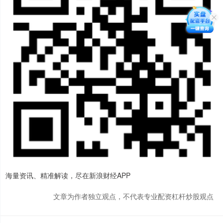
海量资讯、精准解读，尽在新浪财经APP
文章为作者独立观点，不代表专业配资杠杆炒股观点