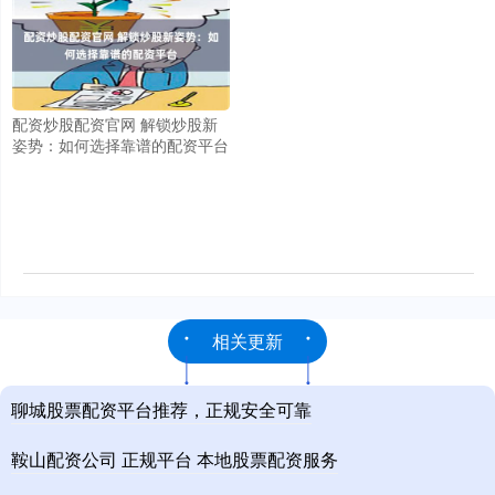
配资炒股配资官网 解锁炒股新
姿势：如何选择靠谱的配资平台
相关更新
聊城股票配资平台推荐，正规安全可靠
鞍山配资公司 正规平台 本地股票配资服务