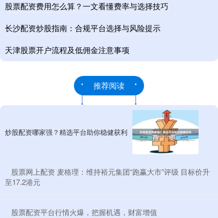
股票配资费用怎么算？一文看懂费率与选择技巧
长沙配资炒股指南：合规平台选择与风险提示
天津股票开户流程及低佣金注意事项
推荐阅读
炒股配资哪家强？精选平台助你稳健获利
​股票网上配资 麦格理：维持裕元集团“跑赢大市”评级 目标价升
至17.2港元
​股票配资平台行情火爆，把握机遇，财富增值