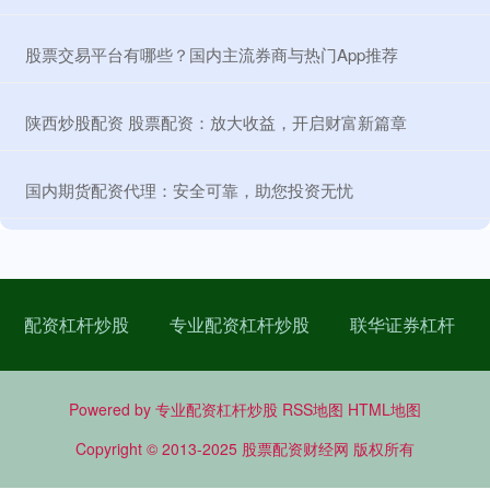
​股票交易平台有哪些？国内主流券商与热门App推荐
​陕西炒股配资 股票配资：放大收益，开启财富新篇章
​国内期货配资代理：安全可靠，助您投资无忧
配资杠杆炒股
专业配资杠杆炒股
联华证券杠杆
Powered by
专业配资杠杆炒股
RSS地图
HTML地图
Copyright
© 2013-2025
股票配资财经网
版权所有