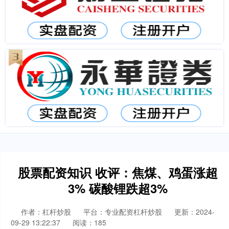
股票配资知识 收评：焦煤、鸡蛋涨超
3% 碳酸锂跌超3%
作者：杠杆炒股
平台：专业配资杠杆炒股
更新：2024-
09-29 13:22:37
阅读：185