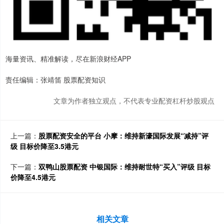
海量资讯、精准解读，尽在新浪财经APP
责任编辑：张靖笛 股票配资知识
文章为作者独立观点，不代表专业配资杠杆炒股观点
上一篇：
股票配资安全的平台 小摩：维持新濠国际发展“减持”评
级 目标价降至3.5港元
下一篇：
双鸭山股票配资 中银国际：维持耐世特“买入”评级 目标
价降至4.5港元
相关文章