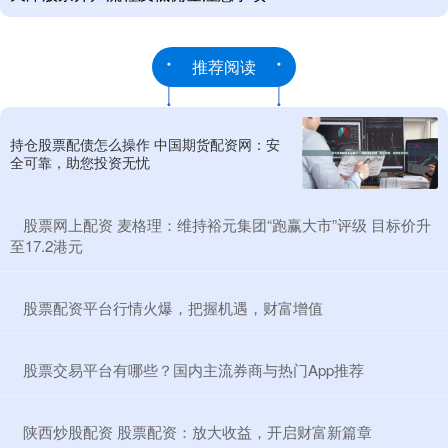
推荐阅读
持仓股票配债怎么操作 中国期货配资网：安
全可靠，助您投资无忧
​股票网上配资 麦格理：维持裕元集团“跑赢大市”评级 目标价升
至17.2港元
​股票配资平台行情火爆，把握机遇，财富增值
​股票交易平台有哪些？国内主流券商与热门App推荐
​陕西炒股配资 股票配资：放大收益，开启财富新篇章