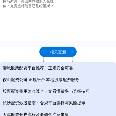
像马斯克！美国商界很多人在犹
豫：究竟选特朗普还是哈里斯？
相关更新
聊城股票配资平台推荐，正规安全可靠
鞍山配资公司 正规平台 本地股票配资服务
股票配资费用怎么算？一文看懂费率与选择技巧
长沙配资炒股指南：合规平台选择与风险提示
天津股票开户流程及低佣金注意事项