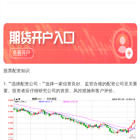
股票配资知识
1. **选择配资公司：**选择一家信誉良好、监管合规的配资公司至关重
要。投资者应仔细研究公司的资质、风控措施和客户评价。