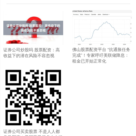
佛山股票配资平台 “抗通胀任务
证券公司炒股吗 股票配资：高
完成”！专家呼吁美联储降息：
收益下的潜在风险不容忽视
租金已开始正常化
证券公司买卖股票 不是人人都