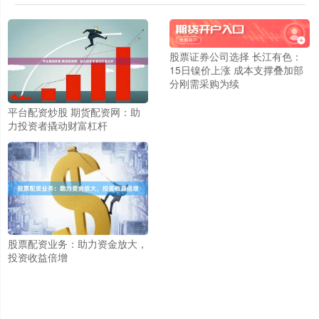
股票证券公司选择 长江有色：
15日镍价上涨 成本支撑叠加部
分刚需采购为续
平台配资炒股 期货配资网：助
力投资者撬动财富杠杆
股票配资业务：助力资金放大，
投资收益倍增