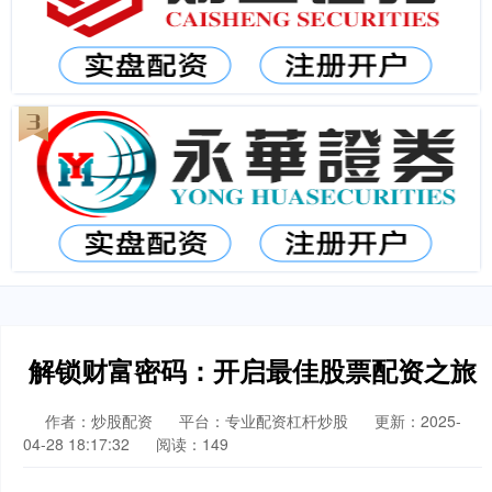
解锁财富密码：开启最佳股票配资之旅
作者：炒股配资
平台：专业配资杠杆炒股
更新：2025-
04-28 18:17:32
阅读：149