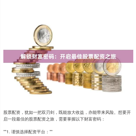
股票配资，犹如一把双刃剑，既能放大收益，亦能带来风险。想要开
启一段最佳的股票配资之旅，需要掌握以下财富密码：
**1. 谨慎选择配资平台：**