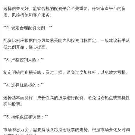
选择信誉良好、监管合规的配资平台至关重要。仔细审查平台的资
质、风控措施和客户服务。
**2. 设定合理配资比例：**
配资比例应根据自身风险承受能力和投资目标而定。一般建议新手从
低比例开始，逐步提高。
**3. 严格控制风险：**
制定明确的止损策略，及时止损。避免过度加杠杆，以免放大亏损。
**4. 选择优质标的：**
选择基本面良好、成长性高的股票进行配资。避免追逐热点或投机性
强的股票。
**5. 持续跟踪和调整：**
市场瞬息万变，需要持续跟踪持仓股票的走势。根据市场变化及时调