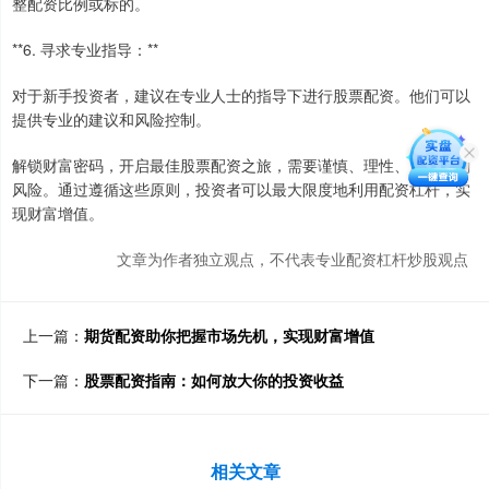
整配资比例或标的。
**6. 寻求专业指导：**
对于新手投资者，建议在专业人士的指导下进行股票配资。他们可以
提供专业的建议和风险控制。
解锁财富密码，开启最佳股票配资之旅，需要谨慎、理性、严格控制
风险。通过遵循这些原则，投资者可以最大限度地利用配资杠杆，实
现财富增值。
文章为作者独立观点，不代表专业配资杠杆炒股观点
上一篇：
期货配资助你把握市场先机，实现财富增值
下一篇：
股票配资指南：如何放大你的投资收益
相关文章