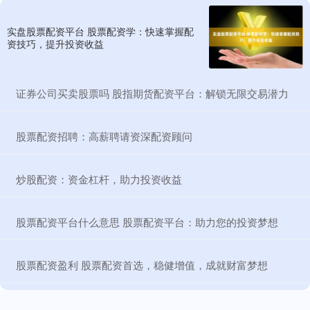
实盘股票配资平台 股票配资学：快速掌握配
资技巧，提升投资收益
​证券公司买卖股票吗 股指期货配资平台：解锁无限交易潜力
​股票配资招聘：高薪聘请资深配资顾问
​炒股配资：资金杠杆，助力投资收益
​股票配资平台什么意思 股票配资平台：助力您的投资梦想
​股票配资盈利 股票配资首选，稳健增值，成就财富梦想