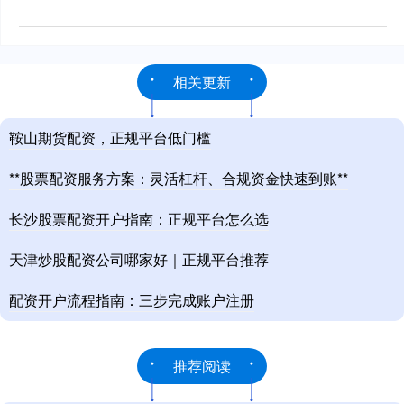
相关更新
鞍山期货配资，正规平台低门槛
**股票配资服务方案：灵活杠杆、合规资金快速到账**
长沙股票配资开户指南：正规平台怎么选
天津炒股配资公司哪家好｜正规平台推荐
配资开户流程指南：三步完成账户注册
推荐阅读