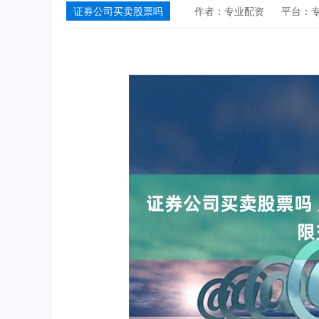
证券公司买卖股票吗
作者：专业配资
平台：