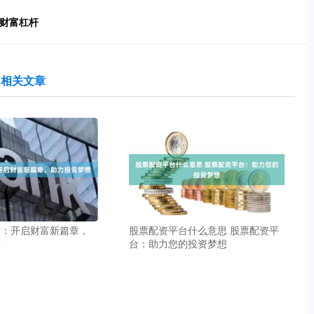
动财富杠杆
相关文章
资：开启财富新篇章，
股票配资平台什么意思 股票配资平
想
台：助力您的投资梦想