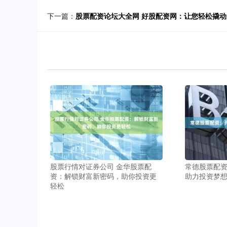
下一篇：
股票配资论坛大全网 好股配资网：让您轻松撬
股票行情对证券公司 金华股票配
常德股票配
资：解锁财富新密码，助你投资更
助力投资梦
轻松