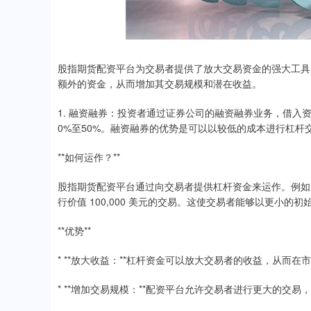
股指期货配资平台为交易者提供了放大交易资金的强大工具
额外的资金，从而增加其交易规模和潜在收益。
1. 融资融券：投资者通过证券公司的融资融券业务，借入
0%至50%。融资融券的优势是可以以较低的成本进行杠杆
**如何运作？**
股指期货配资平台通过向交易者提供杠杆资金来运作。例如，一个
行价值 100,000 美元的交易。这使交易者能够以更小的
**优势**
* **放大收益：**杠杆资金可以放大交易者的收益，从而
* **增加交易规模：**配资平台允许交易者进行更大的交