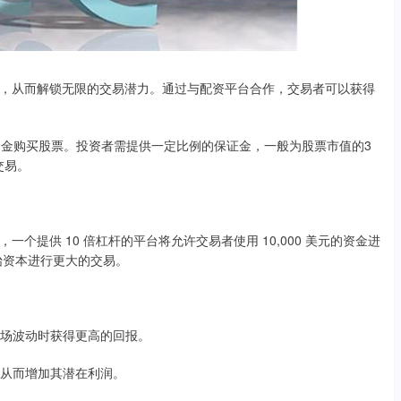
，从而解锁无限的交易潜力。通过与配资平台合作，交易者可以获得
资金购买股票。投资者需提供一定比例的保证金，一般为股票市值的3
交易。
提供 10 倍杠杆的平台将允许交易者使用 10,000 美元的资金进
初始资本进行更大的交易。
在市场波动时获得更高的回报。
易，从而增加其潜在利润。