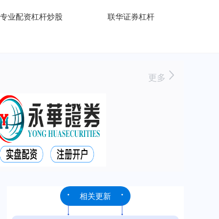
专业配资杠杆炒股
联华证券杠杆
更多
相关更新