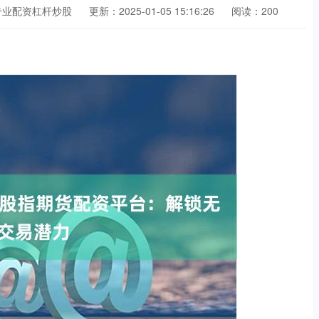
专业配资杠杆炒股
更新：2025-01-05 15:16:26
阅读：200