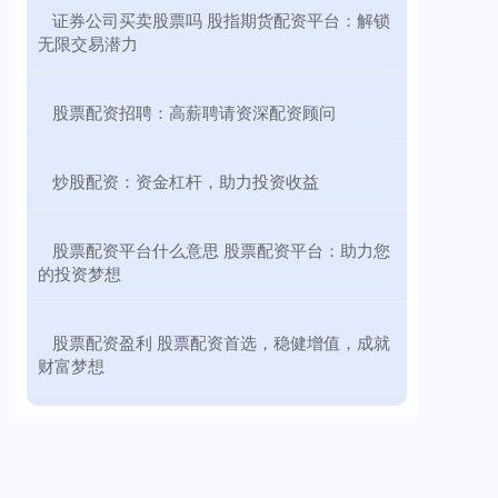
​证券公司买卖股票吗 股指期货配资平台：解锁
无限交易潜力
​股票配资招聘：高薪聘请资深配资顾问
​炒股配资：资金杠杆，助力投资收益
​股票配资平台什么意思 股票配资平台：助力您
的投资梦想
​股票配资盈利 股票配资首选，稳健增值，成就
财富梦想