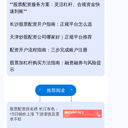
**股票配资服务方案：灵活杠杆、合规资金快
速到账**
长沙股票配资开户指南：正规平台怎么选
天津炒股配资公司哪家好｜正规平台推荐
配资开户流程指南：三步完成账户注册
股票加杠杆购买方法指南：融资融券与风险提
示
推荐阅读
股票配资排名榜 长江有色：
15日铜价上涨 下游谨慎且需
求不旺