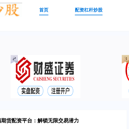
首页
配资杠杆炒股
指期货配资平台：解锁无限交易潜力