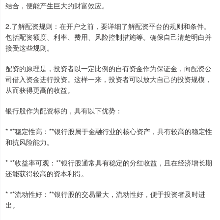
结合，便能产生巨大的财富效应。
2.了解配资规则：在开户之前，要详细了解配资平台的规则和条件。
包括配资额度、利率、费用、风险控制措施等。确保自己清楚明白并
接受这些规则。
配资的原理是，投资者以一定比例的自有资金作为保证金，向配资公
司借入资金进行投资。这样一来，投资者可以放大自己的投资规模，
从而获得更高的收益。
银行股作为配资标的，具有以下优势：
* **稳定性高：**银行股属于金融行业的核心资产，具有较高的稳定性
和抗风险能力。
* **收益率可观：**银行股通常具有稳定的分红收益，且在经济增长期
还能获得较高的资本利得。
* **流动性好：**银行股的交易量大，流动性好，便于投资者及时进
出。