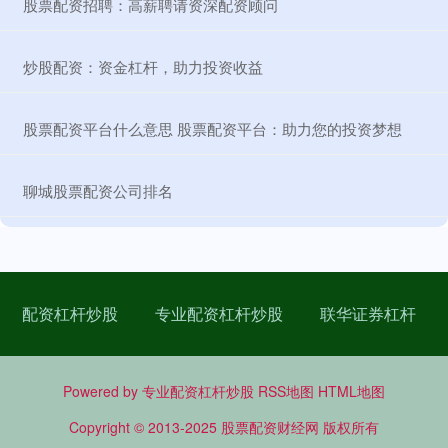
​股票配资招聘：高薪聘请资深配资顾问
​炒股配资：资金杠杆，助力投资收益
​股票配资平台什么意思 股票配资平台：助力您的投资梦想
​聊城股票配资公司排名
配资杠杆炒股
专业配资杠杆炒股
联华证券杠杆
Powered by
专业配资杠杆炒股
RSS地图
HTML地图
Copyright
© 2013-2025
股票配资财经网
版权所有