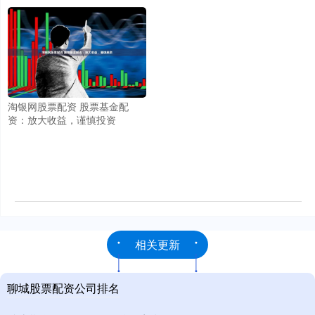
淘银网股票配资 股票基金配
资：放大收益，谨慎投资
相关更新
聊城股票配资公司排名