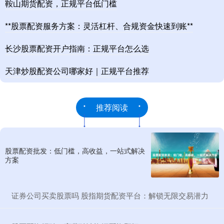
鞍山期货配资，正规平台低门槛
**股票配资服务方案：灵活杠杆、合规资金快速到账**
长沙股票配资开户指南：正规平台怎么选
天津炒股配资公司哪家好｜正规平台推荐
推荐阅读
股票配资批发：低门槛，高收益，一站式解决
方案
​证券公司买卖股票吗 股指期货配资平台：解锁无限交易潜力