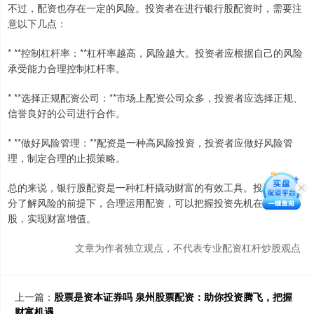
不过，配资也存在一定的风险。投资者在进行银行股配资时，需要注
意以下几点：
* **控制杠杆率：**杠杆率越高，风险越大。投资者应根据自己的风险
承受能力合理控制杠杆率。
* **选择正规配资公司：**市场上配资公司众多，投资者应选择正规、
信誉良好的公司进行合作。
* **做好风险管理：**配资是一种高风险投资，投资者应做好风险管
理，制定合理的止损策略。
总的来说，银行股配资是一种杠杆撬动财富的有效工具。投资者在充
分了解风险的前提下，合理运用配资，可以把握投资先机在配资炒
股，实现财富增值。
文章为作者独立观点，不代表专业配资杠杆炒股观点
上一篇：
股票是资本证券吗 泉州股票配资：助你投资腾飞，把握
财富机遇