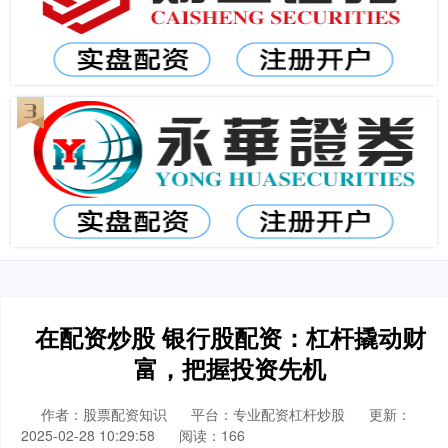
在配资炒股 银行股配资：杠杆撬动财
富，把握投资先机
作者：股票配资知识
平台：专业配资杠杆炒股
更新：
2025-02-28 10:29:58
阅读：166