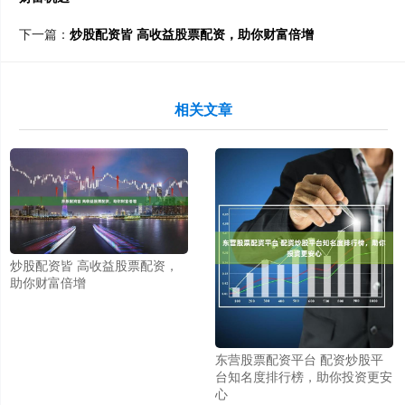
下一篇：
炒股配资皆 高收益股票配资，助你财富倍增
相关文章
炒股配资皆 高收益股票配资，
助你财富倍增
东营股票配资平台 配资炒股平
台知名度排行榜，助你投资更安
心