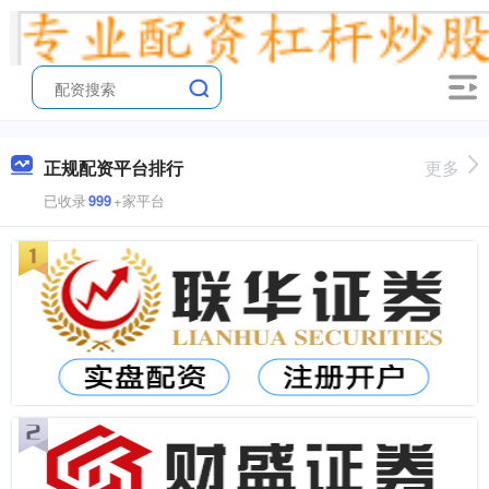
正规配资平台排行
更多
已收录
999
+家平台