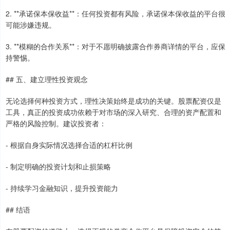
2. **承诺保本保收益**：任何投资都有风险，承诺保本保收益的平台很
可能涉嫌违规。
3. **模糊的合作关系**：对于不愿明确披露合作券商详情的平台，应保
持警惕。
## 五、建立理性投资观念
无论选择何种投资方式，理性决策始终是成功的关键。股票配资仅是
工具，真正的投资成功依赖于对市场的深入研究、合理的资产配置和
严格的风险控制。建议投资者：
- 根据自身实际情况选择合适的杠杆比例
- 制定明确的投资计划和止损策略
- 持续学习金融知识，提升投资能力
## 结语