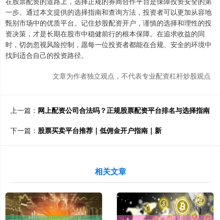
在股票配资的道路上，选择正规的券商合作平台是保障投资安全的第
一步。通过本文提供的选择指南和查询方法，投资者可以更加从容地
甄别市场中的优质平台。记住炒股配资开户，谨慎的选择和理性的投
资决策，才是长期在股市中稳健前行的根本保障。在追求收益的同
时，切勿忽视风险控制，愿每一位投资者都能在合规、安全的环境中
找到适合自己的投资路径。
文章为作者独立观点，不代表专业配资杠杆炒股观点
上一篇：
网上配资公司合法吗？正规股票配资平台排名与选择指南
下一篇：
股票买卖平台推荐｜低佣金开户指南｜新
相关文章