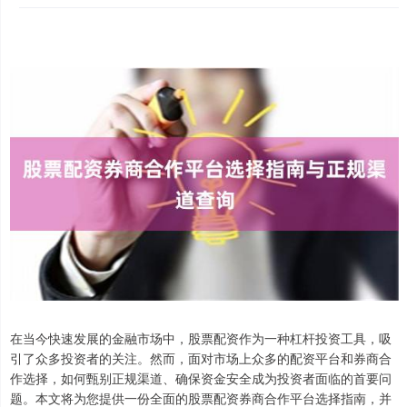
在当今快速发展的金融市场中，股票配资作为一种杠杆投资工具，吸
引了众多投资者的关注。然而，面对市场上众多的配资平台和券商合
作选择，如何甄别正规渠道、确保资金安全成为投资者面临的首要问
题。本文将为您提供一份全面的股票配资券商合作平台选择指南，并