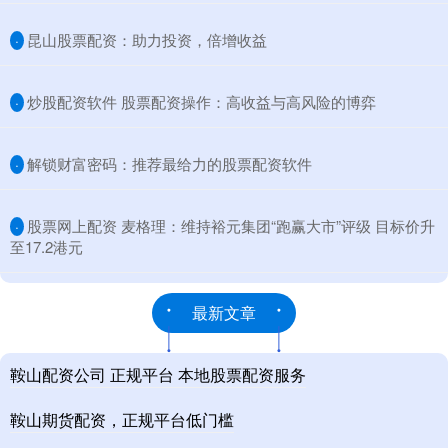
​昆山股票配资：助力投资，倍增收益
·
​炒股配资软件 股票配资操作：高收益与高风险的博弈
·
​解锁财富密码：推荐最给力的股票配资软件
·
​股票网上配资 麦格理：维持裕元集团“跑赢大市”评级 目标价升
·
至17.2港元
最新文章
鞍山配资公司 正规平台 本地股票配资服务
鞍山期货配资，正规平台低门槛