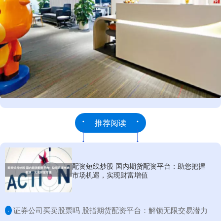
推荐阅读
配资短线炒股 国内期货配资平台：助您把握
市场机遇，实现财富增值
​证券公司买卖股票吗 股指期货配资平台：解锁无限交易潜力
·