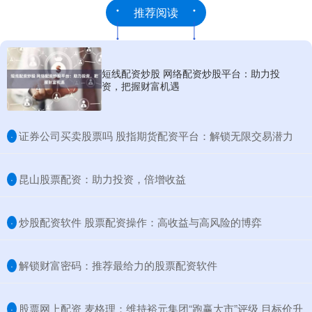
推荐阅读
短线配资炒股 网络配资炒股平台：助力投
资，把握财富机遇
​证券公司买卖股票吗 股指期货配资平台：解锁无限交易潜力
·
​昆山股票配资：助力投资，倍增收益
·
​炒股配资软件 股票配资操作：高收益与高风险的博弈
·
​解锁财富密码：推荐最给力的股票配资软件
·
​股票网上配资 麦格理：维持裕元集团“跑赢大市”评级 目标价升
·