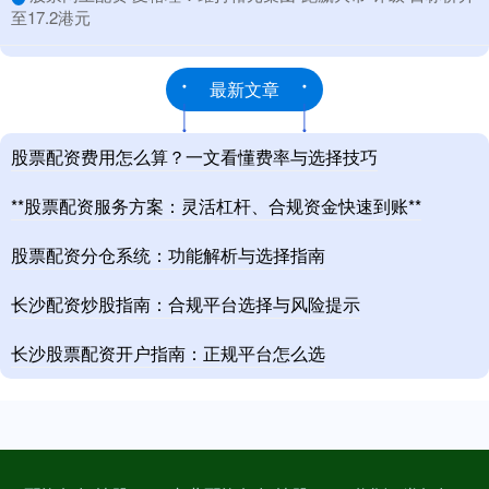
至17.2港元
最新文章
股票配资费用怎么算？一文看懂费率与选择技巧
**股票配资服务方案：灵活杠杆、合规资金快速到账**
股票配资分仓系统：功能解析与选择指南
长沙配资炒股指南：合规平台选择与风险提示
长沙股票配资开户指南：正规平台怎么选