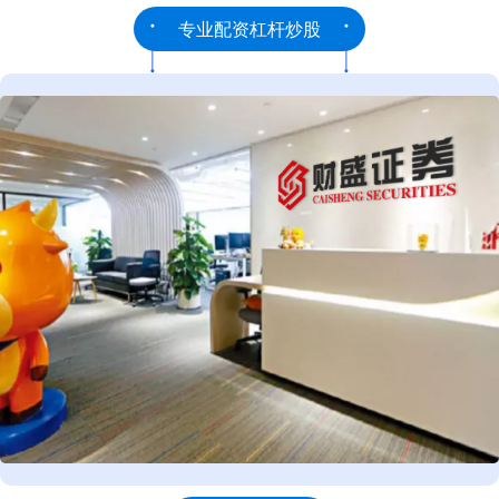
专业配资杠杆炒股